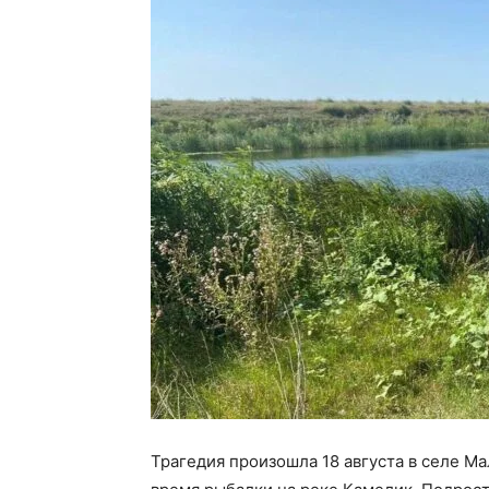
Трагедия произошла 18 августа в селе Ма