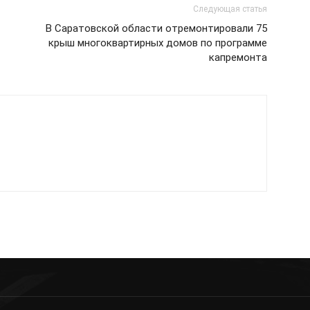
Следующая статья
В Саратовской области отремонтировали 75
крыш многоквартирных домов по программе
капремонта