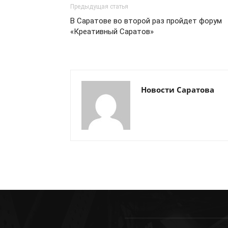
Предыдущая статья
В Саратове во второй раз пройдет форум
«Креативный Саратов»
Новости Саратова