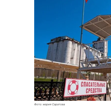
Фото: мэрия Саратова