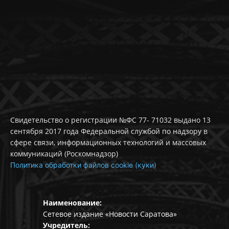
Свидетельство о регистрации №ФС 77- 71032 выдано 13
сентября 2017 года Федеральной службой по надзору в
сфере связи, информационных технологий и массовых
коммуникаций (Роскомнадзор)
Политика обработки файлов cookie (куки)
Наименование:
Сетевое издание «Новости Саратова»
Учредитель: