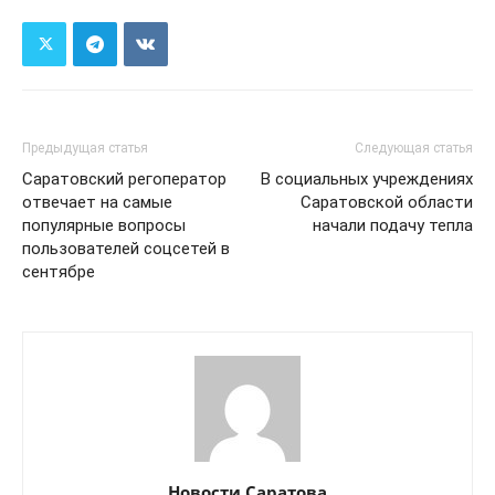
Предыдущая статья
Следующая статья
Саратовский регоператор
В социальных учреждениях
отвечает на самые
Саратовской области
популярные вопросы
начали подачу тепла
пользователей соцсетей в
сентябре
Новости Саратова