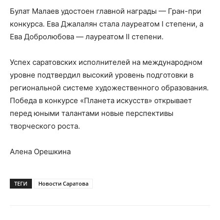
Булат Малаев удостоен главной награды — Гран-при
конкурса. Ева Джалалян стала лауреатом I степени, а
Ева Добролюбова — лауреатом II степени.
Успех саратовских исполнителей на международном
уровне подтвердил высокий уровень подготовки в
региональной системе художественного образования.
Победа в конкурсе «Планета искусств» открывает
перед юными талантами новые перспективы
творческого роста.
Алена Орешкина
ТЕГИ
Новости Саратова