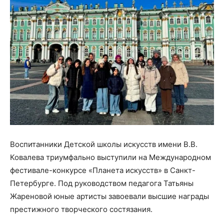
Воспитанники Детской школы искусств имени В.В.
Ковалева триумфально выступили на Международном
фестивале-конкурсе «Планета искусств» в Санкт-
Петербурге. Под руководством педагога Татьяны
Жареновой юные артисты завоевали высшие награды
престижного творческого состязания.