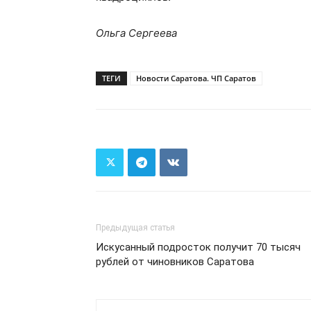
Ольга Сергеева
ТЕГИ
Новости Саратова. ЧП Саратов
Предыдущая статья
Искусанный подросток получит 70 тысяч
рублей от чиновников Саратова