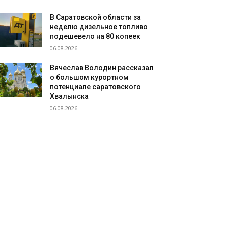
В Саратовской области за
неделю дизельное топливо
подешевело на 80 копеек
06.08.2026
Вячеслав Володин рассказал
о большом курортном
потенциале саратовского
Хвалынска
06.08.2026