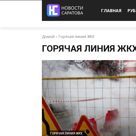
ГЛАВНАЯ
РУ
Домой
Горячая линия ЖКХ
ГОРЯЧАЯ ЛИНИЯ ЖК
ГОРЯЧАЯ ЛИНИЯ ЖКХ