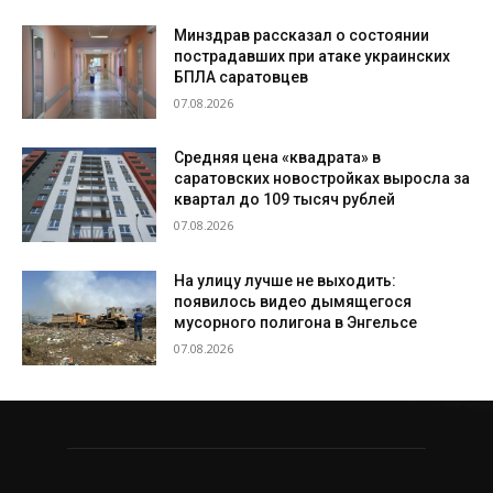
Минздрав рассказал о состоянии
пострадавших при атаке украинских
БПЛА саратовцев
07.08.2026
Средняя цена «квадрата» в
саратовских новостройках выросла за
квартал до 109 тысяч рублей
07.08.2026
На улицу лучше не выходить:
появилось видео дымящегося
мусорного полигона в Энгельсе
07.08.2026