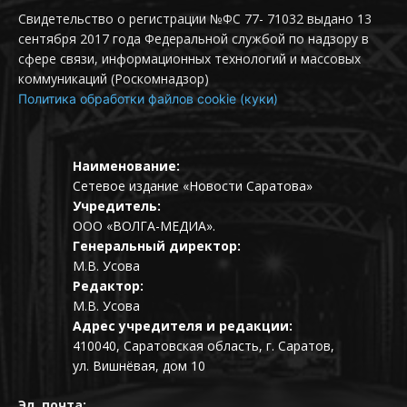
Свидетельство о регистрации №ФС 77- 71032 выдано 13
сентября 2017 года Федеральной службой по надзору в
сфере связи, информационных технологий и массовых
коммуникаций (Роскомнадзор)
Политика обработки файлов cookie (куки)
Наименование:
Сетевое издание «Новости Саратова»
Учредитель:
ООО «ВОЛГА-МЕДИА».
Генеральный директор:
М.В. Усова
Редактор:
М.В. Усова
Адрес учредителя и редакции:
410040, Саратовская область, г. Саратов,
ул. Вишнёвая, дом 10
Эл. почта: